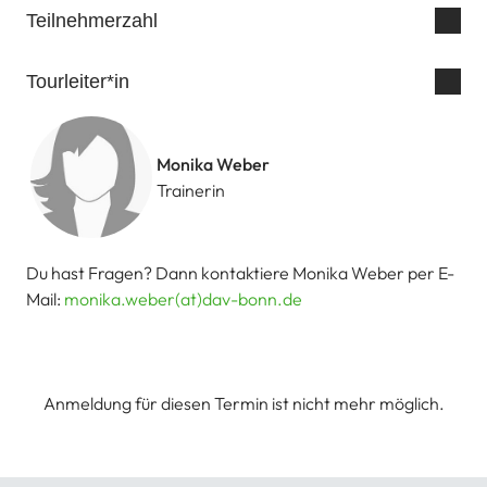
Teilnehmerzahl
Tourleiter*in
Monika Weber
Trainerin
Du hast Fragen? Dann kontaktiere Monika Weber per E-
Mail:
monika.weber(at)dav-bonn.de
Anmeldung für diesen Termin ist nicht mehr möglich.