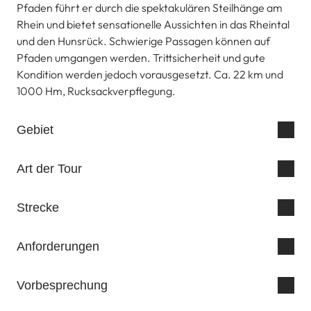
Pfaden führt er durch die spektakulären Steilhänge am
Rhein und bietet sensationelle Aussichten in das Rheintal
und den Hunsrück. Schwierige Passagen können auf
Pfaden umgangen werden. Trittsicherheit und gute
Kondition werden jedoch vorausgesetzt. Ca. 22 km und
1000 Hm, Rucksackverpflegung.
Gebiet
Art der Tour
Strecke
Anforderungen
Vorbesprechung