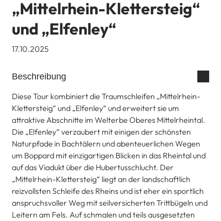
„Mittelrhein-Klettersteig“
und „Elfenley“
17.10.2025
Beschreibung
Diese Tour kombiniert die Traumschleifen „Mittelrhein-
Klettersteig“ und „Elfenley“ und erweitert sie um
attraktive Abschnitte im Welterbe Oberes Mittelrheintal.
Die „Elfenley“ verzaubert mit einigen der schönsten
Naturpfade in Bachtälern und abenteuerlichen Wegen
um Boppard mit einzigartigen Blicken in das Rheintal und
auf das Viadukt über die Hubertusschlucht. Der
„Mittelrhein-Klettersteig“ liegt an der landschaftlich
reizvollsten Schleife des Rheins und ist eher ein sportlich
anspruchsvoller Weg mit seilversicherten Trittbügeln und
Leitern am Fels. Auf schmalen und teils ausgesetzten