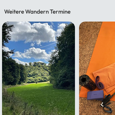
Weitere Wandern Termine