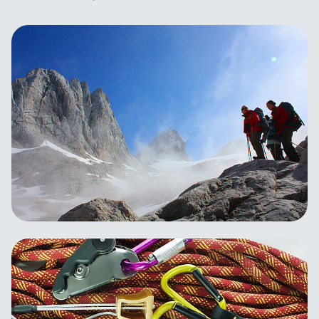
Wir sind für Dich da
Geschäftsstelle