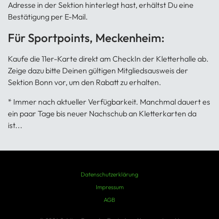
Adresse in der Sektion hinterlegt hast, erhältst Du eine
Bestätigung per E-Mail.
Für Sportpoints, Meckenheim:
Kaufe die 11er-Karte direkt am CheckIn der Kletterhalle ab.
Zeige dazu bitte Deinen gültigen Mitgliedsausweis der
Sektion Bonn vor, um den Rabatt zu erhalten.
* Immer nach aktueller Verfügbarkeit. Manchmal dauert es
ein paar Tage bis neuer Nachschub an Kletterkarten da
ist...
Datenschutzerklärung
Impressum
AGB