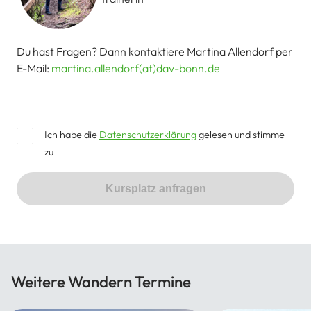
Du hast Fragen? Dann kontaktiere Martina Allendorf per
E-Mail:
martina.allendorf(at)dav-bonn.de
Ich habe die
Datenschutzerklärung
gelesen und stimme
zu
Kursplatz anfragen
Weitere Wandern Termine