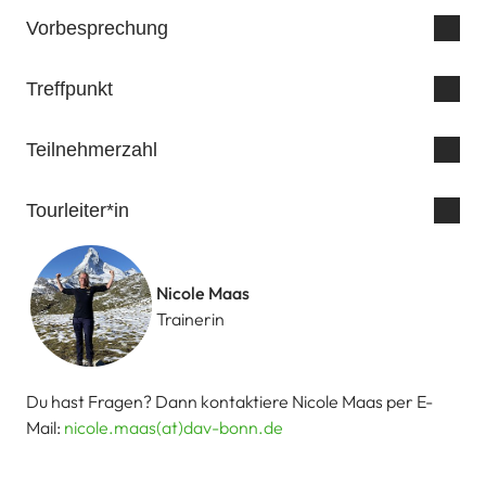
Vorbesprechung
Treffpunkt
Teilnehmerzahl
Tourleiter*in
Nicole Maas
Trainerin
Du hast Fragen? Dann kontaktiere Nicole Maas per E-
Mail:
nicole.maas(at)dav-bonn.de