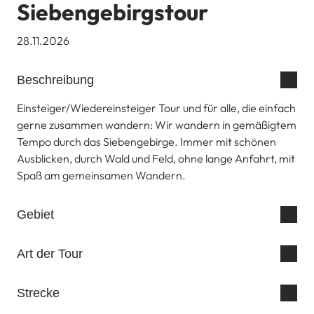
Siebengebirgstour
28.11.2026
Beschreibung
Einsteiger/Wiedereinsteiger Tour und für alle, die einfach
gerne zusammen wandern: Wir wandern in gemäßigtem
Tempo durch das Siebengebirge. Immer mit schönen
Ausblicken, durch Wald und Feld, ohne lange Anfahrt, mit
Spaß am gemeinsamen Wandern.
Gebiet
Art der Tour
Strecke