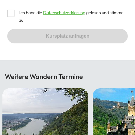
Ich habe die
Datenschutzerklärung
gelesen und stimme
zu
Kursplatz anfragen
Weitere Wandern Termine