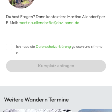
Du hast Fragen? Dann kontaktiere Martina Allendorf per
E-Mail:
martina.allendorf(at)dav-bonn.de
Ich habe die
Datenschutzerklärung
gelesen und stimme
zu
Kursplatz anfragen
Weitere Wandern Termine