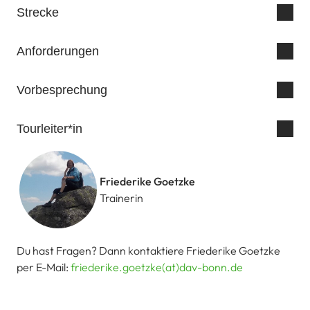
Strecke
Anforderungen
Vorbesprechung
Tourleiter*in
Friederike Goetzke
Trainerin
Du hast Fragen? Dann kontaktiere Friederike Goetzke
per E-Mail:
friederike.goetzke(at)dav-bonn.de