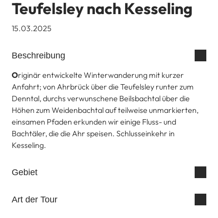
Teufelsley nach Kesseling
15.03.2025
Beschreibung
O
riginär entwickelte
Winterwanderung mit kurzer
Anfahrt; von Ahrbrück über die Teufelsley runter zum
Denntal, durchs verwunschene Beilsbachtal über die
Höhen zum Weidenbachtal auf teilweise unmarkierten,
einsamen Pfaden erkunden wir einige Fluss- und
Bachtäler, die die Ahr speisen. Schlusseinkehr in
Kesseling.
Gebiet
Art der Tour