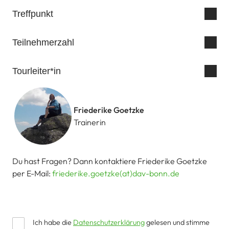
Treffpunkt
Teilnehmerzahl
Tourleiter*in
Friederike Goetzke
Trainerin
Du hast Fragen? Dann kontaktiere Friederike Goetzke
per E-Mail:
friederike.goetzke(at)dav-bonn.de
Ich habe die
Datenschutzerklärung
gelesen und stimme