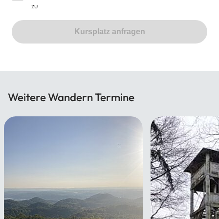
zu
Kursplatz anfragen
Weitere Wandern Termine