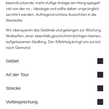
beeindruckende, mehrstufige Anlage am Hang spiegelt
viel von der ns – Ideologie und sollte daher ursprünglich
zerstört werden. Aufregend schöne Aussichten in die
Westeifel.
Wir überqueren das Gelände und gelangen zur Wüstung
Wollseifen, einer ebenfalls geschichtsträchtigen kleinen,
aufgelassenen Siedlung. Der Eifelsteig bringt uns zurück
nach Gemünd.
Gebiet
Art der Tour
Strecke
Vorbesprechung