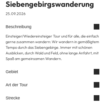
Siebengebirgswanderung
25.09.2026
Beschreibung
Einsteiger/Wiedereinsteiger Tour und für alle, die einfach
gerne zusammen wandern: Wir wandern in gemäßigtem
Tempo durch das Siebengebirge. Immer mit schönen
Ausblicken, durch Wald und Feld, ohne lange Anfahrt, mit
Spaß am gemeinsamen Wandern.
Gebiet
Art der Tour
Strecke