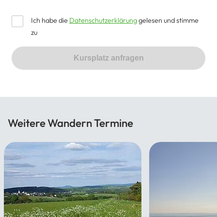
Ich habe die
Datenschutzerklärung
gelesen und stimme
zu
Kursplatz anfragen
Weitere Wandern Termine