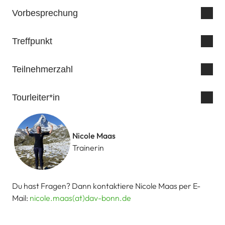
Vorbesprechung
Treffpunkt
Teilnehmerzahl
Tourleiter*in
Nicole Maas
Trainerin
Du hast Fragen? Dann kontaktiere Nicole Maas per E-
Mail:
nicole.maas(at)dav-bonn.de