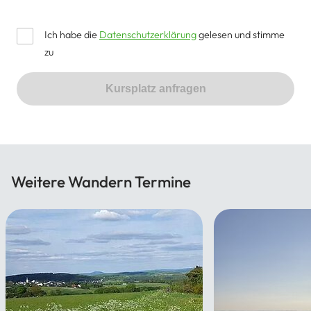
Ich habe die
Datenschutzerklärung
gelesen und stimme
zu
Kursplatz anfragen
Weitere Wandern Termine