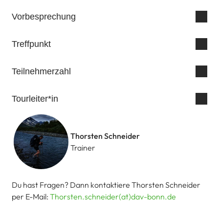
Vorbesprechung
Treffpunkt
Dernau im Ahrtal
Teilnehmerzahl
Tourleiter*in
Thorsten Schneider
Trainer
Du hast Fragen? Dann kontaktiere Thorsten Schneider
per E-Mail:
Thorsten.schneider(at)dav-bonn.de