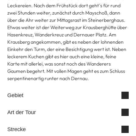
Leckereien. Nach dem Frühstück dort geht´s für rund
zwei Stunden weiter, zunächst durch Mayschoß, dann
über die Ahr weiter zur Mittagsrast im Steinerberghaus.
Etwas weiter ist der Weiterweg zur Krausberghütte über
Hasenkreuz, Wanderkreuz und Dernauer Platz. Am
Krausberg angekommen, gibt es neben der lohnenden
Einkehr den Turm, der eine Besichtigung wert ist. Neben
leckerem Kuchen gibt es hier auch eine kleine, feine
Karte mit allerlei, was sonst noch des Wanderers
Gaumen begehrt. Mit vollen Magen geht es zum Schluss
serpentinenartig runter nach Dernau.
Gebiet
Art der Tour
Strecke