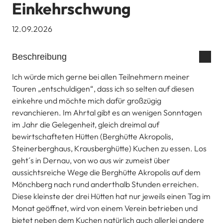
Einkehrschwung
12.09.2026
Beschreibung
Ich würde mich gerne bei allen Teilnehmern meiner
Touren „entschuldigen“, dass ich so selten auf diesen
einkehre und möchte mich dafür großzügig
revanchieren. Im Ahrtal gibt es an wenigen Sonntagen
im Jahr die Gelegenheit, gleich dreimal auf
bewirtschafteten Hütten (Berghütte Akropolis,
Steinerberghaus, Krausberghütte) Kuchen zu essen. Los
geht´s in Dernau, von wo aus wir zumeist über
aussichtsreiche Wege die Berghütte Akropolis auf dem
Mönchberg nach rund anderthalb Stunden erreichen.
Diese kleinste der drei Hütten hat nur jeweils einen Tag im
Monat geöffnet, wird von einem Verein betrieben und
bietet neben dem Kuchen natürlich auch allerlei andere