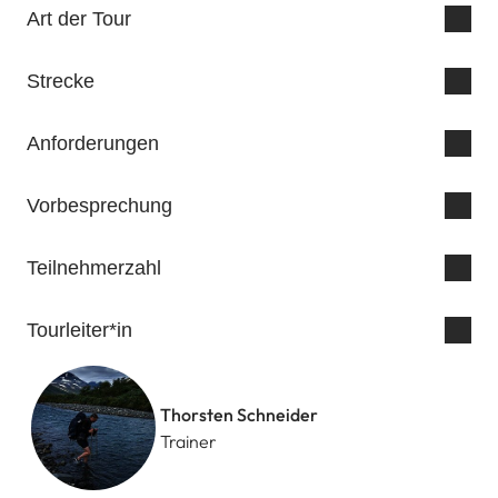
Art der Tour
Strecke
Anforderungen
Vorbesprechung
Teilnehmerzahl
Tourleiter*in
Thorsten Schneider
Trainer