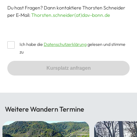
Du hast Fragen? Dann kontaktiere Thorsten Schneider
per E-Mail:
Thorsten.schneider(at)dav-bonn.de
Ich habe die
Datenschutzerklärung
gelesen und stimme
zu
Kursplatz anfragen
Weitere Wandern Termine