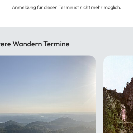
Anmeldung für diesen Termin ist nicht mehr möglich.
tere Wandern Termine