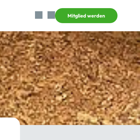
Mitglied werden