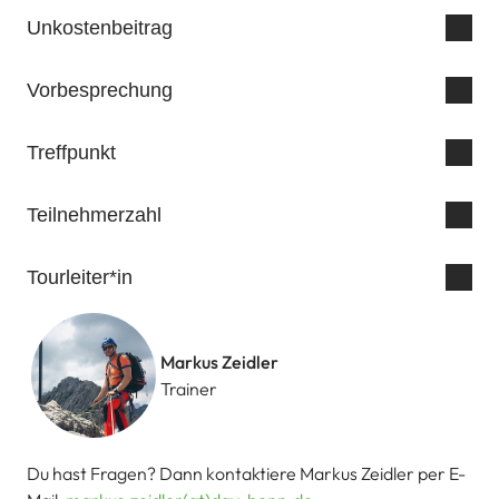
Unkostenbeitrag
Vorbesprechung
Treffpunkt
Teilnehmerzahl
Tourleiter*in
Markus Zeidler
Trainer
Du hast Fragen? Dann kontaktiere Markus Zeidler per E-