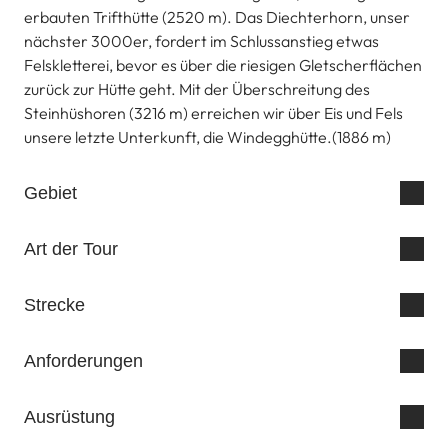
erbauten Trifthütte (2520 m). Das Diechterhorn, unser
nächster 3000er, fordert im Schlussanstieg etwas
Felskletterei, bevor es über die riesigen Gletscherflächen
zurück zur Hütte geht. Mit der Überschreitung des
Steinhüshoren (3216 m) erreichen wir über Eis und Fels
unsere letzte Unterkunft, die Windegghütte.(1886 m)
Gebiet
Art der Tour
Strecke
Anforderungen
Ausrüstung