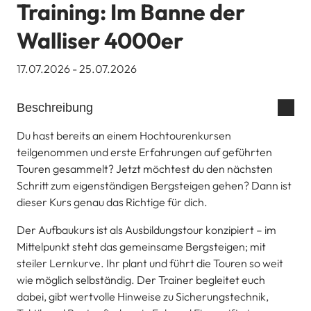
Training: Im Banne der
Walliser 4000er
17.07.2026 - 25.07.2026
Beschreibung
Du hast bereits an einem Hochtourenkursen
teilgenommen und erste Erfahrungen auf geführten
Touren gesammelt? Jetzt möchtest du den nächsten
Schritt zum eigenständigen Bergsteigen gehen? Dann ist
dieser Kurs genau das Richtige für dich.
Der Aufbaukurs ist als Ausbildungstour konzipiert – im
Mittelpunkt steht das gemeinsame Bergsteigen; mit
steiler Lernkurve. Ihr plant und führt die Touren so weit
wie möglich selbständig. Der Trainer begleitet euch
dabei, gibt wertvolle Hinweise zu Sicherungstechnik,