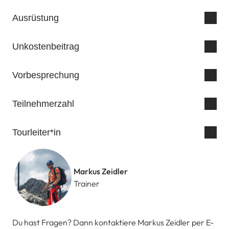
Ausrüstung
Unkostenbeitrag
Vorbesprechung
Teilnehmerzahl
Tourleiter*in
Markus Zeidler
Trainer
Du hast Fragen? Dann kontaktiere Markus Zeidler per E-