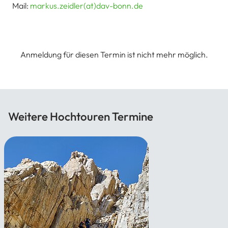
Mail:
markus.zeidler(at)dav-bonn.de
Anmeldung für diesen Termin ist nicht mehr möglich.
Weitere Hochtouren Termine