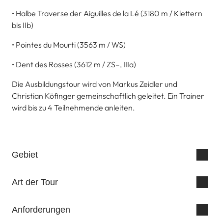
• Halbe Traverse der Aiguilles de la Lé (3180 m / Klettern
bis IIb)
• Pointes du Mourti (3563 m / WS)
• Dent des Rosses (3612 m / ZS–, IIIa)
Die Ausbildungstour wird von Markus Zeidler und
Christian Köfinger gemeinschaftlich geleitet. Ein Trainer
wird bis zu 4 Teilnehmende anleiten.
Gebiet
Art der Tour
Anforderungen