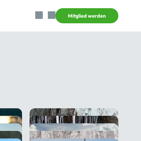
Mitglied werden