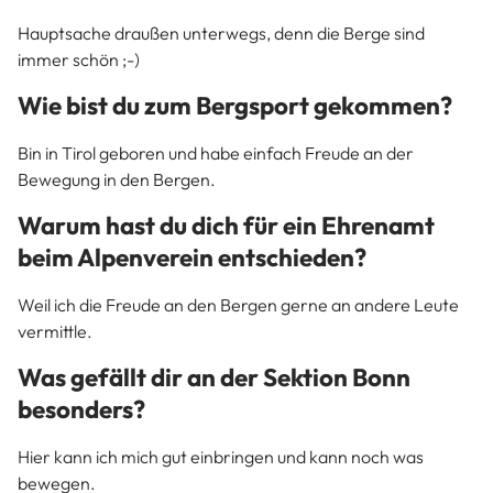
Hauptsache draußen unterwegs, denn die Berge sind
immer schön ;-)
Wie bist du zum Bergsport gekommen?
Bin in Tirol geboren und habe einfach Freude an der
Bewegung in den Bergen.
Warum hast du dich für ein Ehrenamt
beim Alpenverein entschieden?
Weil ich die Freude an den Bergen gerne an andere Leute
vermittle.
Was gefällt dir an der Sektion Bonn
besonders?
Hier kann ich mich gut einbringen und kann noch was
bewegen.