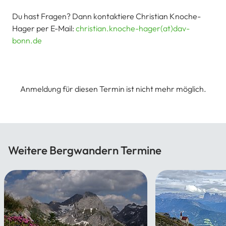
Du hast Fragen? Dann kontaktiere Christian Knoche-
Hager per E-Mail:
christian.knoche-hager(at)dav-
bonn.de
Anmeldung für diesen Termin ist nicht mehr möglich.
Weitere Bergwandern Termine