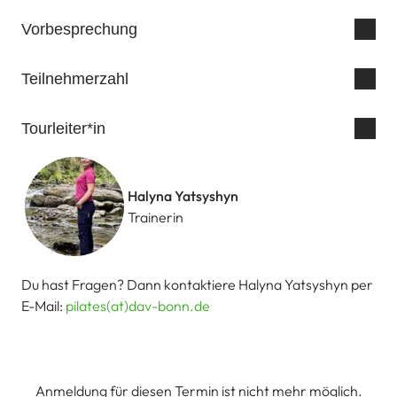
Vorbesprechung
Teilnehmerzahl
Tourleiter*in
Halyna Yatsyshyn
Trainerin
Du hast Fragen? Dann kontaktiere Halyna Yatsyshyn per
E-Mail:
pilates(at)dav-bonn.de
Anmeldung für diesen Termin ist nicht mehr möglich.