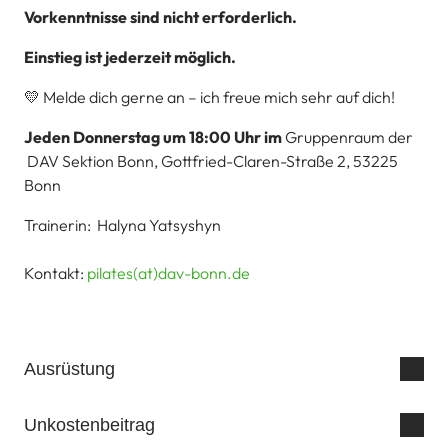
Vorkenntnisse sind nicht erforderlich.
Einstieg ist jederzeit möglich.
💛
Melde dich gerne an – ich freue mich sehr auf dich!
Jeden Donnerstag um 18:00 Uhr im
Gruppenraum der
DAV Sektion Bonn, Gottfried-Claren-Straße 2, 53225
Bonn
Trainerin: Halyna Yatsyshyn
Kontakt:
pilates(at)dav-bonn.de
Ausrüstung
Unkostenbeitrag