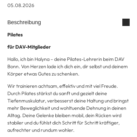
05.08.2026
Beschreibung
Pilates
für DAV-Mitglieder
Hallo, ich bin Halyna – deine Pilates-Lehrerin beim DAV
Bonn. Von Herzen lade ich dich ein, dir selbst und deinem
Körper etwas Gutes zu schenken.
Wir trainieren achtsam, effektiv und mit viel Freude.
Durch Pilates stärkst du sanft und gezielt deine
Tiefenmuskulatur, verbesserst deine Haltung und bringst
mehr Beweglichkeit und wohltuende Dehnung in deinen
Alltag. Deine Gelenke bleiben mobil, dein Rücken wird
stabiler und du fühlst dich Schritt für Schritt kräftiger,
aufrechter und rundum wohler.