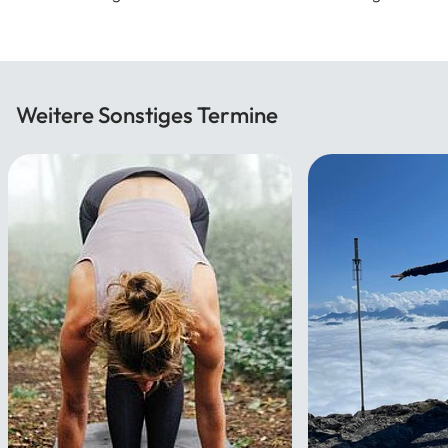
Weitere Sonstiges Termine