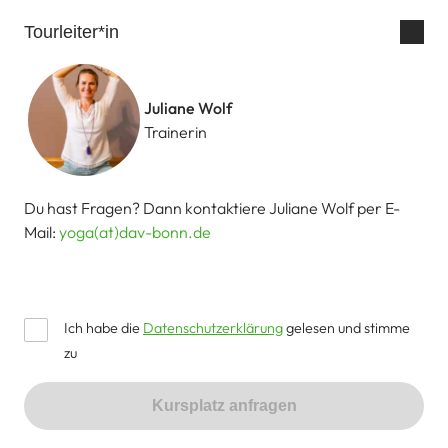
Tourleiter*in
Juliane Wolf
Trainerin
Du hast Fragen? Dann kontaktiere Juliane Wolf per E-
Mail:
yoga(at)dav-bonn.de
Ich habe die
Datenschutzerklärung
gelesen und stimme
zu
Kursplatz anfragen