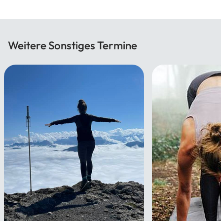
Weitere Sonstiges Termine