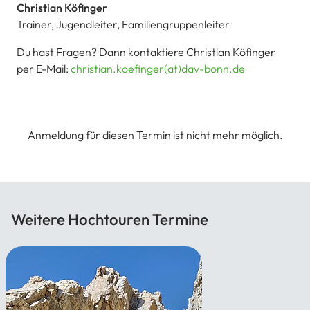
Christian Köfinger
Trainer, Jugendleiter, Familiengruppenleiter
Du hast Fragen? Dann kontaktiere Christian Köfinger
per E-Mail:
christian.koefinger(at)dav-bonn.de
Anmeldung für diesen Termin ist nicht mehr möglich.
Weitere Hochtouren Termine