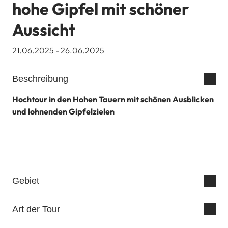
hohe Gipfel mit schöner
Aussicht
21.06.2025 - 26.06.2025
Beschreibung
Hochtour in den Hohen Tauern mit schönen Ausblicken
und lohnenden Gipfelzielen
Gebiet
Art der Tour