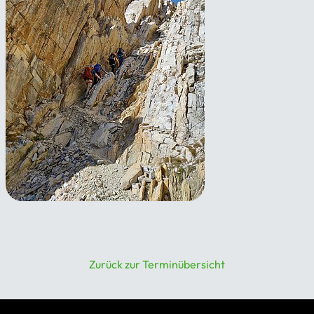
Grundkurs Bergsteigen –
eisfrei
19.08.2026 - 26.08.2026
Zurück zur Terminübersicht