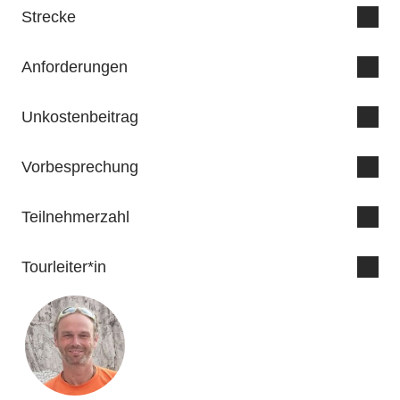
Strecke
Anforderungen
Unkostenbeitrag
Vorbesprechung
Teilnehmerzahl
Tourleiter*in