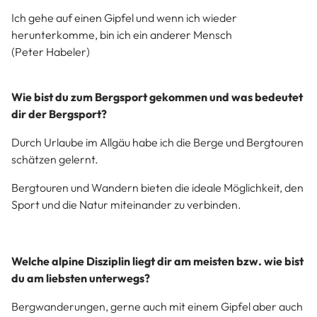
Ich gehe auf einen Gipfel und wenn ich wieder
herunterkomme, bin ich ein anderer Mensch
(Peter Habeler)
Wie bist du zum Bergsport gekommen und was bedeutet
dir der Bergsport?
Durch Urlaube im Allgäu habe ich die Berge und Bergtouren
schätzen gelernt.
Bergtouren und Wandern bieten die ideale Möglichkeit, den
Sport und die Natur miteinander zu verbinden.
Welche alpine Disziplin liegt dir am meisten bzw. wie bist
du am liebsten unterwegs?
Bergwanderungen, gerne auch mit einem Gipfel aber auch