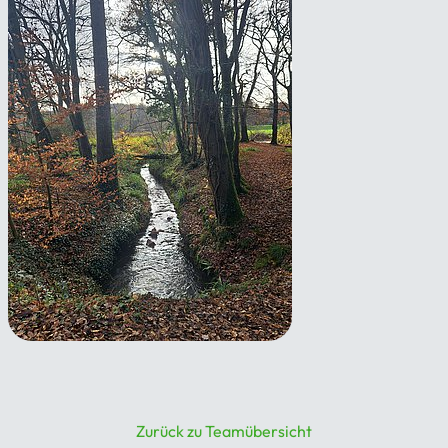
Rund um Lindlar
17.10.2026
Zurück zu Teamübersicht