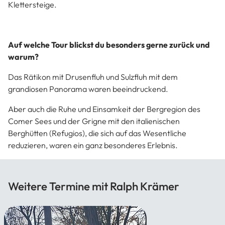
Klettersteige.
Auf welche Tour blickst du besonders gerne zurück und
warum?
Das Rätikon mit Drusenfluh und Sulzfluh mit dem
grandiosen Panorama waren beeindruckend.
Aber auch die Ruhe und Einsamkeit der Bergregion des
Comer Sees und der Grigne mit den italienischen
Berghütten (Refugios), die sich auf das Wesentliche
reduzieren, waren ein ganz besonderes Erlebnis.
Weitere Termine mit Ralph Krämer