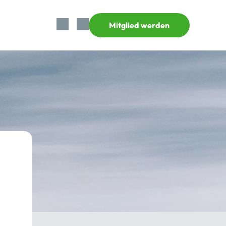
Mitglied werden