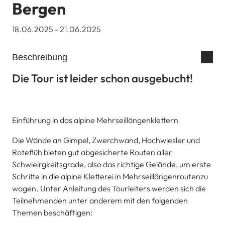
Bergen
18.06.2025 - 21.06.2025
Beschreibung
Die Tour ist leider schon ausgebucht!
Einführung in das alpine Mehrseillängenklettern
Die Wände an Gimpel, Zwerchwand, Hochwiesler und
Roteflüh bieten gut abgesicherte Routen aller
Schwieirgkeitsgrade, also das richtige Gelände, um erste
Schritte in die alpine Kletterei in Mehrseillängenroutenzu
wagen. Unter Anleitung des Tourleiters werden sich die
Teilnehmenden unter anderem mit den folgenden
Themen beschäftigen: