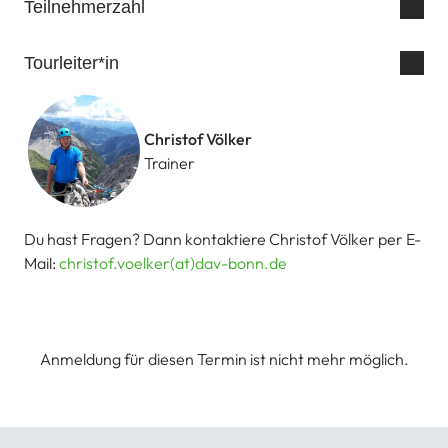
Teilnehmerzahl
Tourleiter*in
Christof Völker
Trainer
Du hast Fragen? Dann kontaktiere Christof Völker per E-
Mail:
christof.voelker(at)dav-bonn.de
Anmeldung für diesen Termin ist nicht mehr möglich.