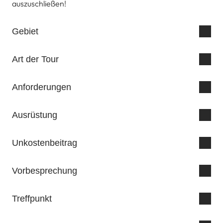
auszuschließen!
Gebiet
Art der Tour
Anforderungen
Ausrüstung
Unkostenbeitrag
Vorbesprechung
Treffpunkt
Gimpelhaus