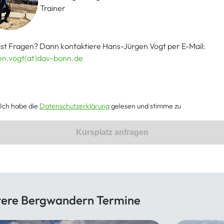
Trainer
st Fragen? Dann kontaktiere Hans-Jürgen Vogt per E-Mail:
en.vogt(at)dav-bonn.de
Ich habe die
Datenschutzerklärung
gelesen und stimme zu
Kursplatz anfragen
tere Bergwandern Termine