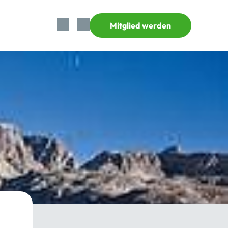
Mitglied werden