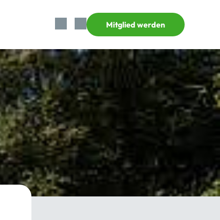
Mitglied werden