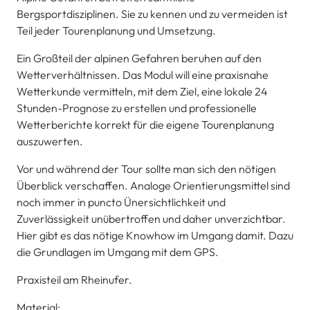
Bergsportdisziplinen. Sie zu kennen und zu vermeiden ist
Teil jeder Tourenplanung und Umsetzung.
Ein Großteil der alpinen Gefahren beruhen auf den
Wetterverhältnissen. Das Modul will eine praxisnahe
Wetterkunde vermitteln, mit dem Ziel, eine lokale 24
Stunden-Prognose zu erstellen und professionelle
Wetterberichte korrekt für die eigene Tourenplanung
auszuwerten.
Vor und während der Tour sollte man sich den nötigen
Überblick verschaffen. Analoge Orientierungsmittel sind
noch immer in puncto Ünersichtlichkeit und
Zuverlässigkeit unübertroffen und daher unverzichtbar.
Hier gibt es das nötige Knowhow im Umgang damit. Dazu
die Grundlagen im Umgang mit dem GPS.
Praxisteil am Rheinufer.
Material: