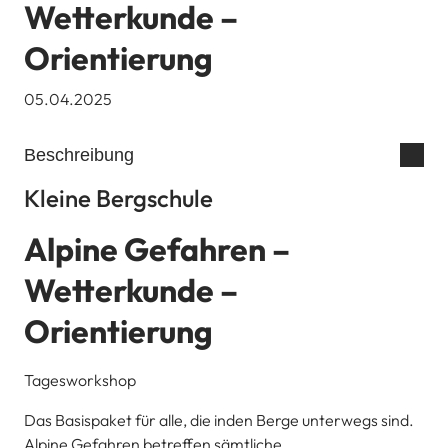
Wetterkunde –
Orientierung
05.04.2025
Beschreibung
Kleine Bergschule
Alpine Gefahren –
Wetterkunde –
Orientierung
Tagesworkshop
Das Basispaket für alle, die inden Berge unterwegs sind.
Alpine Gefahren betreffen sämtliche