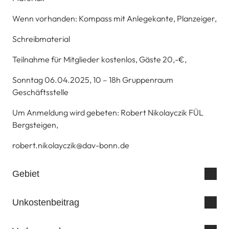
Wenn vorhanden: Kompass mit Anlegekante, Planzeiger,
Schreibmaterial
Teilnahme für Mitglieder kostenlos, Gäste 20,-€,
Sonntag 06.04.2025, 10 – 18h Gruppenraum
Geschäftsstelle
Um Anmeldung wird gebeten: Robert Nikolayczik FÜL
Bergsteigen,
robert.nikolayczik@dav-bonn.de
Gebiet
Unkostenbeitrag