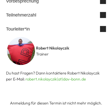
Vorbesprechung
Teilnehmerzahl
Tourleiter*in
Robert Nikolayczik
Trainer
Du hast Fragen? Dann kontaktiere Robert Nikolayczik
per E-Mail:
robert.nikolayczik(at)dav-bonn.de
Anmeldung für diesen Termin ist nicht mehr möglich.