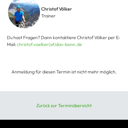
Christof Völker
Trainer
Du hast Fragen? Dann kontaktiere Christof Völker per E-
Mail:
christof.voelker(at)dav-bonn.de
Anmeldung für diesen Termin ist nicht mehr möglich.
Zurück zur Terminübersicht