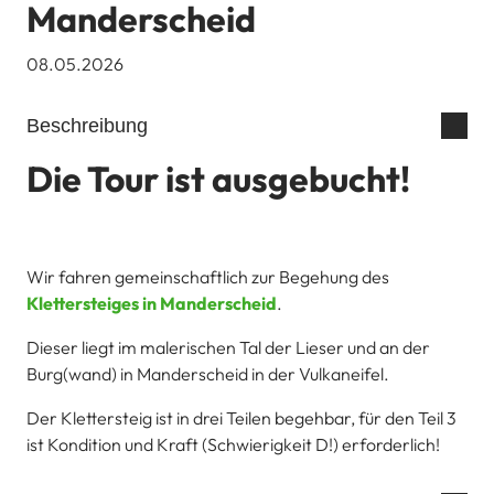
Manderscheid
08.05.2026
Beschreibung
Die Tour ist ausgebucht!
Wir fahren gemeinschaftlich zur Begehung des
Klettersteiges in Manderscheid
.
Dieser liegt im malerischen Tal der Lieser und an der
Burg(wand) in Manderscheid in der Vulkaneifel.
Der Klettersteig ist in drei Teilen begehbar, für den Teil 3
ist Kondition und Kraft (Schwierigkeit D!) erforderlich!