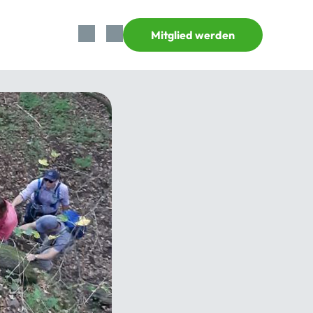
Mitglied werden