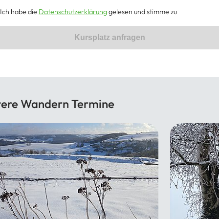
Ich habe die
Datenschutzerklärung
gelesen und stimme zu
Kursplatz anfragen
tere Wandern Termine