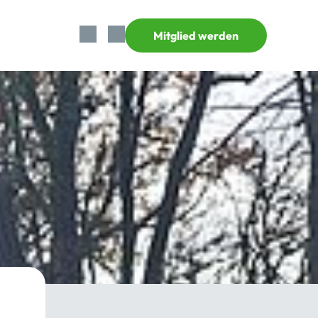
Mitglied werden