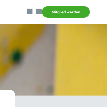
Mitglied werden