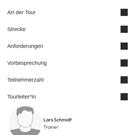
Art der Tour
Strecke
Anforderungen
Vorbesprechung
Teilnehmerzahl
Tourleiter*in
Lars Schmidt
Trainer