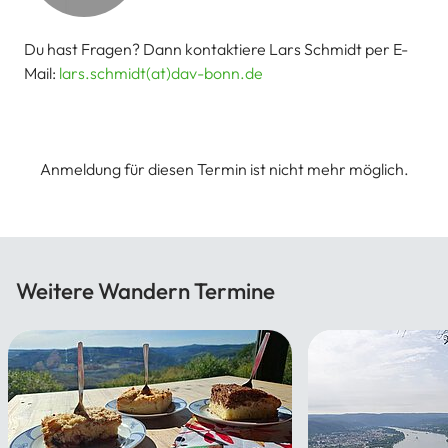
Du hast Fragen? Dann kontaktiere Lars Schmidt per E-
Mail:
lars.schmidt(at)dav-bonn.de
Anmeldung für diesen Termin ist nicht mehr möglich.
Weitere Wandern Termine