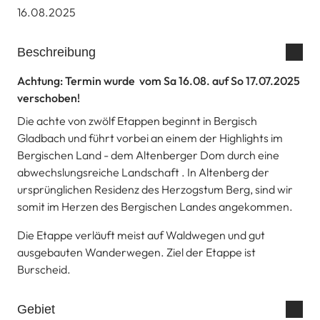
16.08.2025
Beschreibung
Achtung: Termin wurde vom Sa 16.08. auf So 17.07.2025
verschoben!
Die achte von zwölf Etappen beginnt in Bergisch
Gladbach und führt vorbei an einem der Highlights im
Bergischen Land - dem Altenberger Dom durch eine
abwechslungsreiche Landschaft . In Altenberg der
ursprünglichen Residenz des Herzogstum Berg, sind wir
somit im Herzen des Bergischen Landes angekommen.
Die Etappe verläuft meist auf Waldwegen und gut
ausgebauten Wanderwegen. Ziel der Etappe ist
Burscheid.
Gebiet